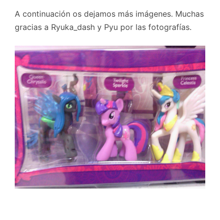
A continuación os dejamos más imágenes. Muchas
gracias a Ryuka_dash y Pyu por las fotografías.