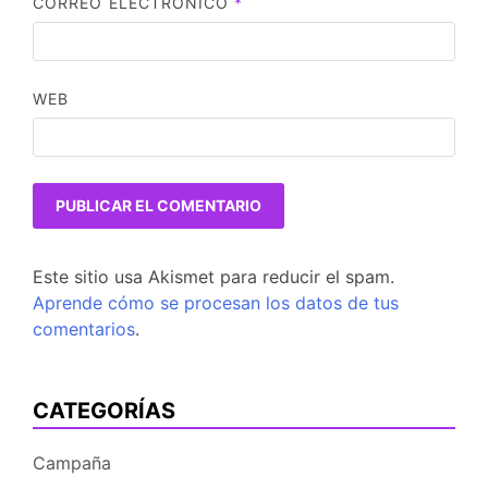
CORREO ELECTRÓNICO
*
WEB
Este sitio usa Akismet para reducir el spam.
Aprende cómo se procesan los datos de tus
comentarios
.
CATEGORÍAS
Campaña