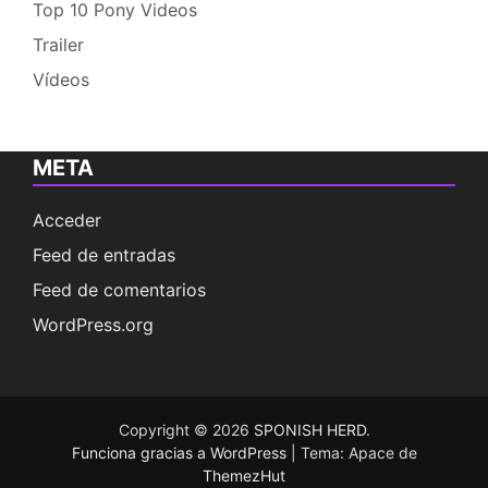
Top 10 Pony Videos
Trailer
Vídeos
META
Acceder
Feed de entradas
Feed de comentarios
WordPress.org
Copyright © 2026
SPONISH HERD
.
Funciona gracias a WordPress
|
Tema: Apace de
ThemezHut