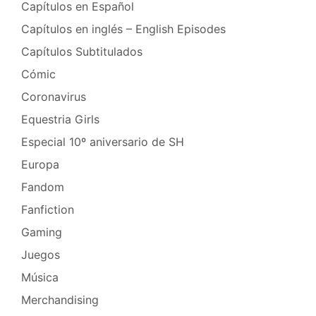
Capítulos en Español
Capítulos en inglés – English Episodes
Capítulos Subtitulados
Cómic
Coronavirus
Equestria Girls
Especial 10º aniversario de SH
Europa
Fandom
Fanfiction
Gaming
Juegos
Música
Merchandising