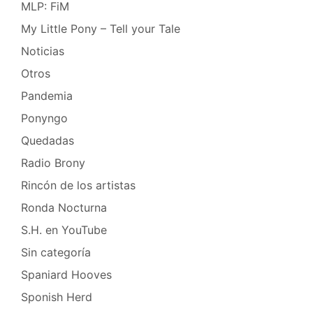
MLP: FiM
My Little Pony – Tell your Tale
Noticias
Otros
Pandemia
Ponyngo
Quedadas
Radio Brony
Rincón de los artistas
Ronda Nocturna
S.H. en YouTube
Sin categoría
Spaniard Hooves
Sponish Herd