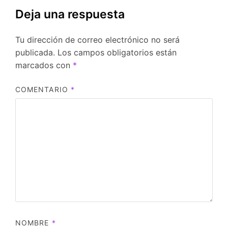
Deja una respuesta
Tu dirección de correo electrónico no será
publicada.
Los campos obligatorios están
marcados con
*
COMENTARIO
*
NOMBRE
*