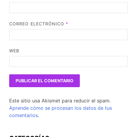
CORREO ELECTRÓNICO
*
WEB
Este sitio usa Akismet para reducir el spam.
Aprende cómo se procesan los datos de tus
comentarios
.