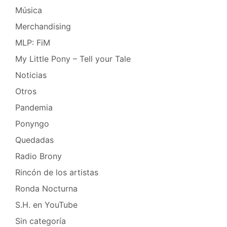
Música
Merchandising
MLP: FiM
My Little Pony – Tell your Tale
Noticias
Otros
Pandemia
Ponyngo
Quedadas
Radio Brony
Rincón de los artistas
Ronda Nocturna
S.H. en YouTube
Sin categoría