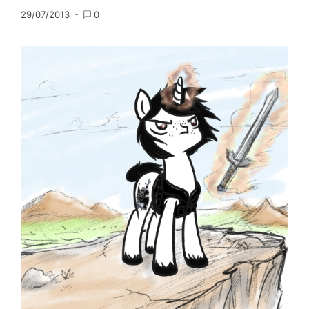
29/07/2013
0