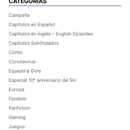
CATEGORÍAS
Campaña
Capítulos en Español
Capítulos en inglés – English Episodes
Capítulos Subtitulados
Cómic
Coronavirus
Equestria Girls
Especial 10º aniversario de SH
Europa
Fandom
Fanfiction
Gaming
Juegos