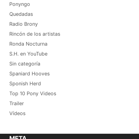
Ponyngo
Quedadas
Radio Brony
Rincón de los artistas
Ronda Nocturna
S.H. en YouTube
Sin categoría
Spaniard Hooves
Sponish Herd
Top 10 Pony Videos
Trailer
Vídeos
META