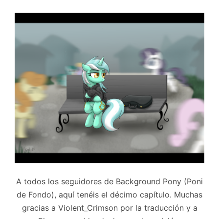
A todos los seguidores de Background Pony (Poni
de Fondo), aquí tenéis el décimo capítulo. Muchas
gracias a Violent_Crimson por la traducción y a