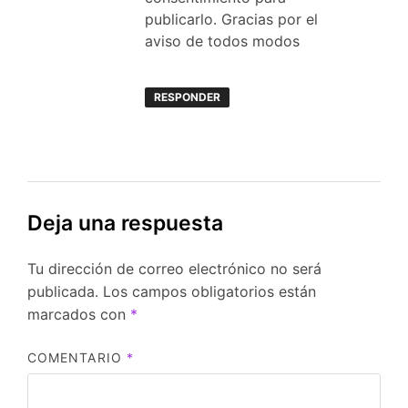
publicarlo. Gracias por el
aviso de todos modos
RESPONDER
Deja una respuesta
Tu dirección de correo electrónico no será
publicada.
Los campos obligatorios están
marcados con
*
COMENTARIO
*