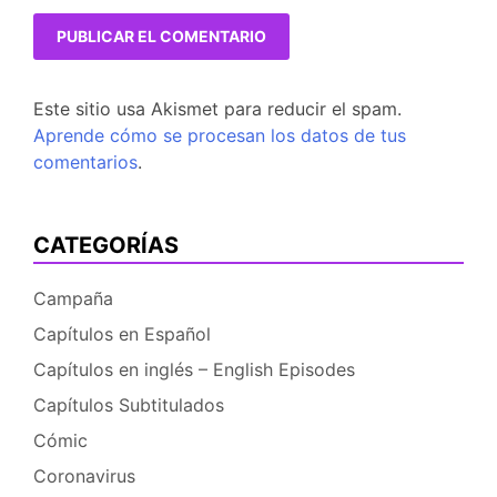
Este sitio usa Akismet para reducir el spam.
Aprende cómo se procesan los datos de tus
comentarios
.
CATEGORÍAS
Campaña
Capítulos en Español
Capítulos en inglés – English Episodes
Capítulos Subtitulados
Cómic
Coronavirus