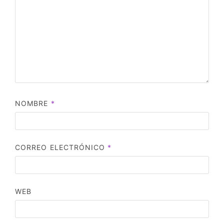
NOMBRE
*
CORREO ELECTRÓNICO
*
WEB