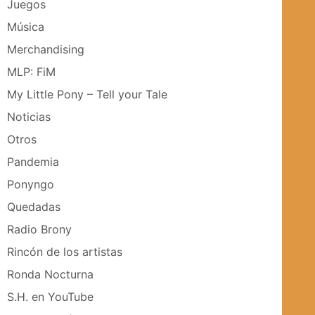
Juegos
Música
Merchandising
MLP: FiM
My Little Pony – Tell your Tale
Noticias
Otros
Pandemia
Ponyngo
Quedadas
Radio Brony
Rincón de los artistas
Ronda Nocturna
S.H. en YouTube