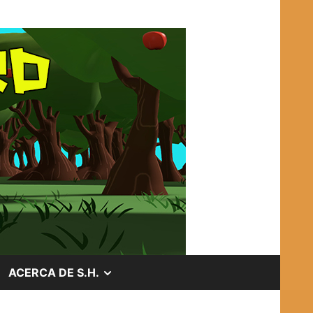
OSTRAR
MOSTRAR
ACERCA DE S.H.
EL