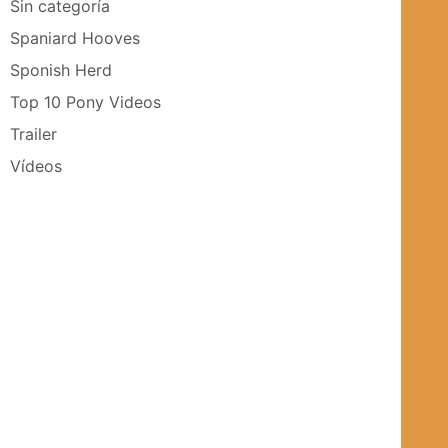
Sin categoría
Spaniard Hooves
Sponish Herd
Top 10 Pony Videos
Trailer
Vídeos