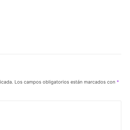
icada.
Los campos obligatorios están marcados con
*