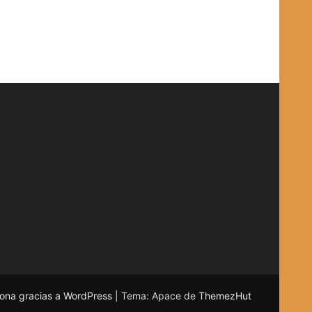
ona gracias a WordPress
|
Tema: Apace de
ThemezHut