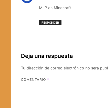
MLP en Minecraft
RESPONDER
Deja una respuesta
Tu dirección de correo electrónico no será publ
COMENTARIO
*