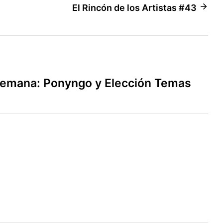
El Rincón de los Artistas #43
Semana: Ponyngo y Elección Temas