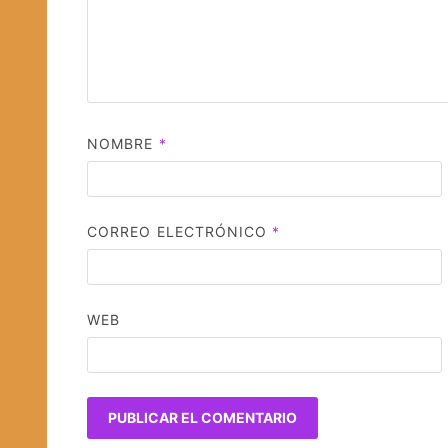
NOMBRE
*
CORREO ELECTRÓNICO
*
WEB