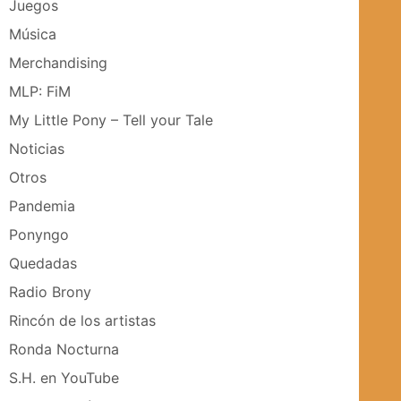
Juegos
Música
Merchandising
MLP: FiM
My Little Pony – Tell your Tale
Noticias
Otros
Pandemia
Ponyngo
Quedadas
Radio Brony
Rincón de los artistas
Ronda Nocturna
S.H. en YouTube