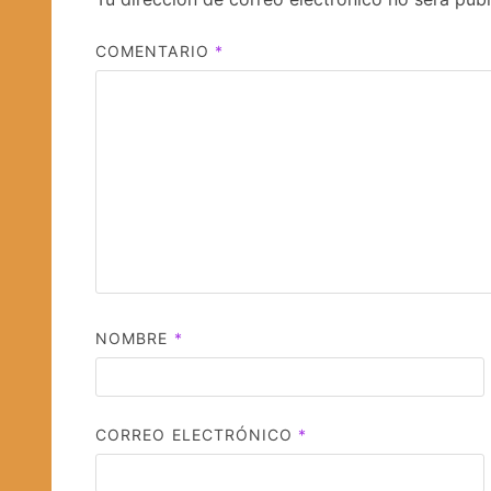
COMENTARIO
*
NOMBRE
*
CORREO ELECTRÓNICO
*