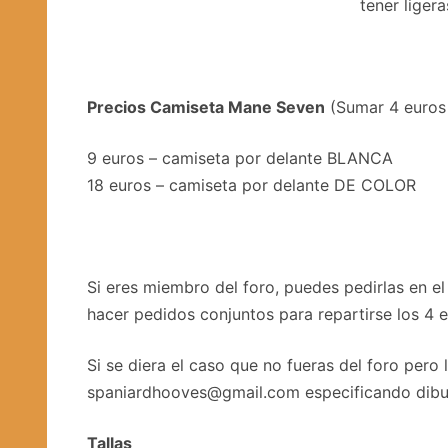
tener liger
Precios Camiseta Mane Seven
(Sumar 4 euros
9 euros – camiseta por delante BLANCA
18 euros – camiseta por delante DE COLOR
Si eres miembro del foro, puedes pedirlas en e
hacer pedidos conjuntos para repartirse los 4 
Si se diera el caso que no fueras del foro pero 
spaniardhooves@gmail.com especificando dibujo, 
Tallas