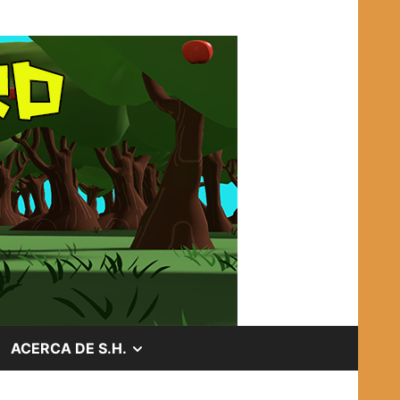
OSTRAR
MOSTRAR
ACERCA DE S.H.
EL