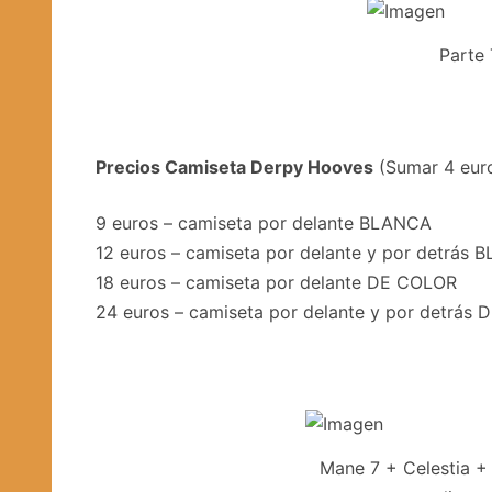
Parte
Precios Camiseta Derpy Hooves
(Sumar 4 euro
9 euros – camiseta por delante BLANCA
12 euros – camiseta por delante y por detrás
18 euros – camiseta por delante DE COLOR
24 euros – camiseta por delante y por detrás
Mane 7 + Celestia + 