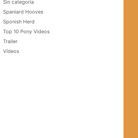
Sin categoría
Spaniard Hooves
Sponish Herd
Top 10 Pony Videos
Trailer
Vídeos