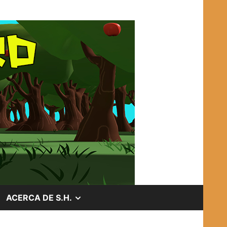
OSTRAR
MOSTRAR
ACERCA DE S.H.
EL