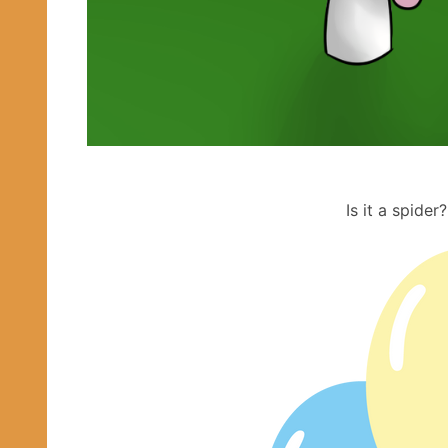
Is it a spide