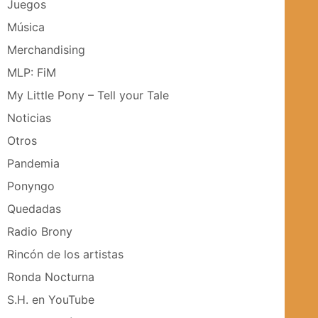
Juegos
Música
Merchandising
MLP: FiM
My Little Pony – Tell your Tale
Noticias
Otros
Pandemia
Ponyngo
Quedadas
Radio Brony
Rincón de los artistas
Ronda Nocturna
S.H. en YouTube