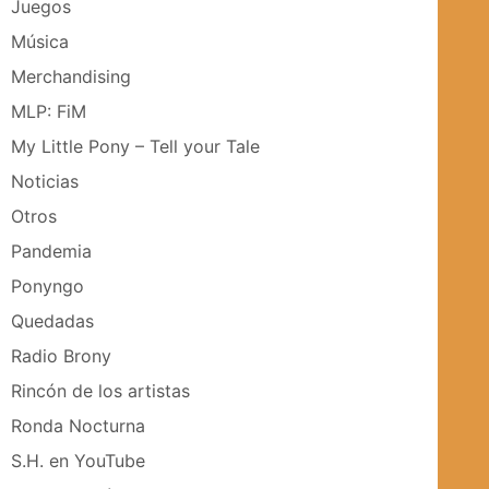
Juegos
Música
Merchandising
MLP: FiM
My Little Pony – Tell your Tale
Noticias
Otros
Pandemia
Ponyngo
Quedadas
Radio Brony
Rincón de los artistas
Ronda Nocturna
S.H. en YouTube