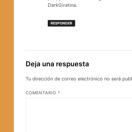
DarkGiratina.
RESPONDER
Deja una respuesta
Tu dirección de correo electrónico no será publ
COMENTARIO
*