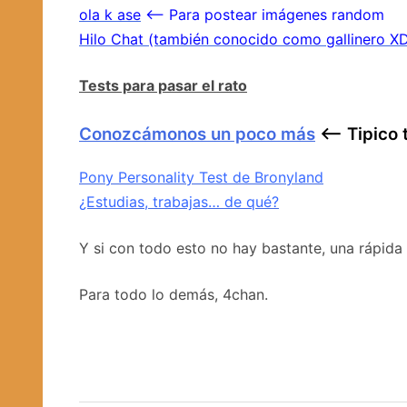
ola k ase
<– Para postear imágenes random
Hilo Chat (también conocido como gallinero X
Tests para pasar el rato
Conozcámonos un poco más
<– Tipico 
Pony Personality Test de Bronyland
¿Estudias, trabajas… de qué?
Y si con todo esto no hay bastante, una rápida 
Para todo lo demás, 4chan.