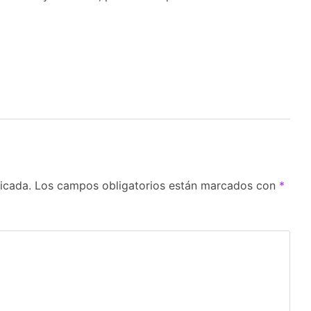
icada.
Los campos obligatorios están marcados con
*