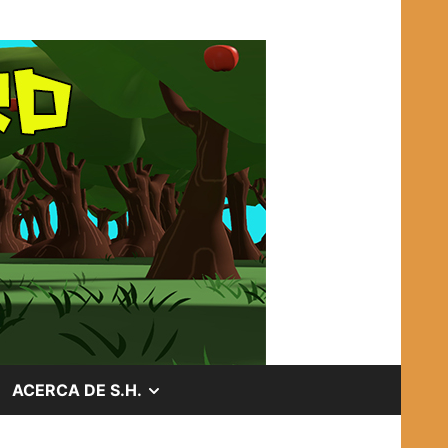
OSTRAR
MOSTRAR
ACERCA DE S.H.
EL