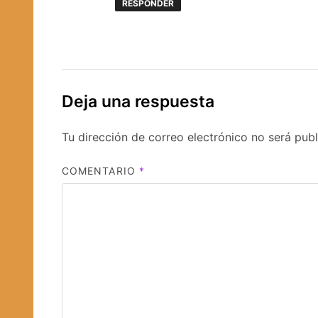
RESPONDER
Deja una respuesta
Tu dirección de correo electrónico no será publ
COMENTARIO
*