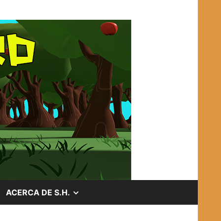
OSTRAR
MOSTRAR
ACERCA DE S.H.
EL