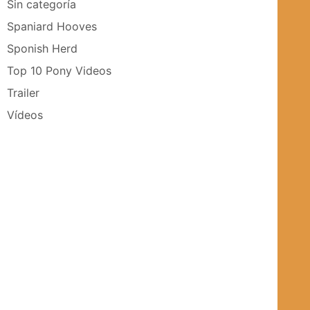
Sin categoría
Spaniard Hooves
Sponish Herd
Top 10 Pony Videos
Trailer
Vídeos