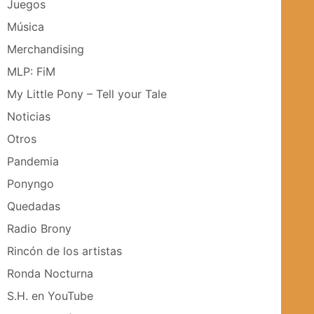
Juegos
Música
Merchandising
MLP: FiM
My Little Pony – Tell your Tale
Noticias
Otros
Pandemia
Ponyngo
Quedadas
Radio Brony
Rincón de los artistas
Ronda Nocturna
S.H. en YouTube