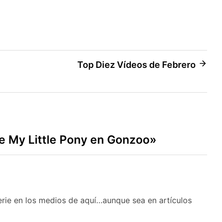
Top Diez Vídeos de Febrero
re My Little Pony en Gonzoo
»
serie en los medios de aquí…aunque sea en artículos