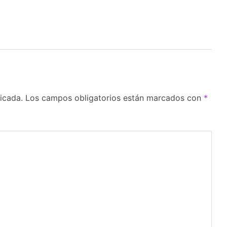
icada.
Los campos obligatorios están marcados con
*