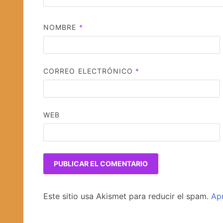
NOMBRE
*
CORREO ELECTRÓNICO
*
WEB
Este sitio usa Akismet para reducir el spam.
Ap