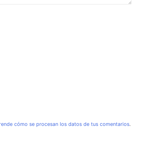
rende cómo se procesan los datos de tus comentarios
.