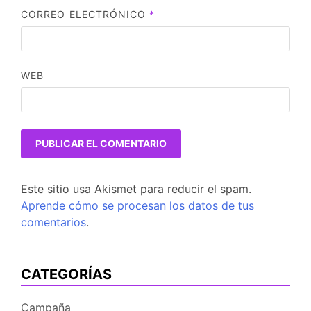
CORREO ELECTRÓNICO
*
WEB
Este sitio usa Akismet para reducir el spam.
Aprende cómo se procesan los datos de tus
comentarios
.
CATEGORÍAS
Campaña