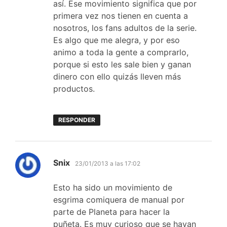
así. Ese movimiento significa que por
primera vez nos tienen en cuenta a
nosotros, los fans adultos de la serie.
Es algo que me alegra, y por eso
animo a toda la gente a comprarlo,
porque si esto les sale bien y ganan
dinero con ello quizás lleven más
productos.
RESPONDER
dice:
Snix
23/01/2013 a las 17:02
Esto ha sido un movimiento de
esgrima comiquera de manual por
parte de Planeta para hacer la
puñeta. Es muy curioso que se hayan