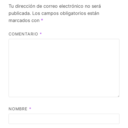
Tu dirección de correo electrónico no será
publicada.
Los campos obligatorios están
marcados con
*
COMENTARIO
*
NOMBRE
*