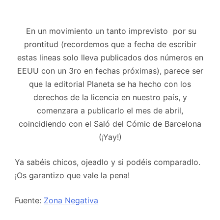
En un movimiento un tanto imprevisto por su
prontitud (recordemos que a fecha de escribir
estas lineas solo lleva publicados dos números en
EEUU con un 3ro en fechas próximas), parece ser
que la editorial Planeta se ha hecho con los
derechos de la licencia en nuestro país, y
comenzara a publicarlo el mes de abril,
coincidiendo con el Saló del Cómic de Barcelona
(¡Yay!)
Ya sabéis chicos, ojeadlo y si podéis comparadlo.
¡Os garantizo que vale la pena!
Fuente:
Zona Negativa