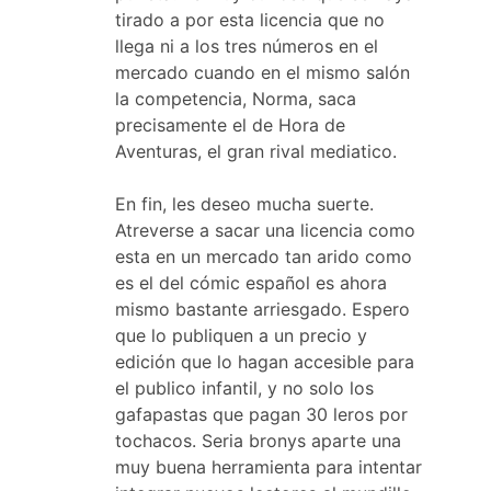
tirado a por esta licencia que no
llega ni a los tres números en el
mercado cuando en el mismo salón
la competencia, Norma, saca
precisamente el de Hora de
Aventuras, el gran rival mediatico.
En fin, les deseo mucha suerte.
Atreverse a sacar una licencia como
esta en un mercado tan arido como
es el del cómic español es ahora
mismo bastante arriesgado. Espero
que lo publiquen a un precio y
edición que lo hagan accesible para
el publico infantil, y no solo los
gafapastas que pagan 30 leros por
tochacos. Seria bronys aparte una
muy buena herramienta para intentar