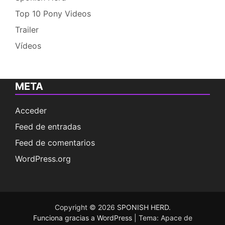
Top 10 Pony Videos
Trailer
Vídeos
META
Acceder
Feed de entradas
Feed de comentarios
WordPress.org
Copyright © 2026
SPONISH HERD
.
Funciona gracias a WordPress
|
Tema: Apace de