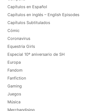
Capítulos en Español
Capítulos en inglés – English Episodes
Capítulos Subtitulados
Cómic
Coronavirus
Equestria Girls
Especial 10º aniversario de SH
Europa
Fandom
Fanfiction
Gaming
Juegos
Música
Merchandising