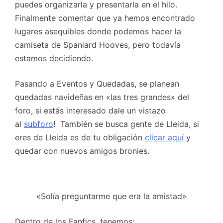
puedes organizarla y presentarla en el hilo.
Finalmente comentar que ya hemos encontrado
lugares asequibles donde podemos hacer la
camiseta de Spaniard Hooves, pero todavía
estamos decidiendo.
Pasando a Eventos y Quedadas, se planean
quedadas navideñas en «las tres grandes» del
foro, si estás interesado dale un vistazo
al
subforo
! También se busca gente de Lleida, si
eres de Lleida es de tu obligación
clicar aquí
y
quedar con nuevos amigos bronies.
«Solía preguntarme que era la amistad»
Dentro de los Fanfics, tenemos: