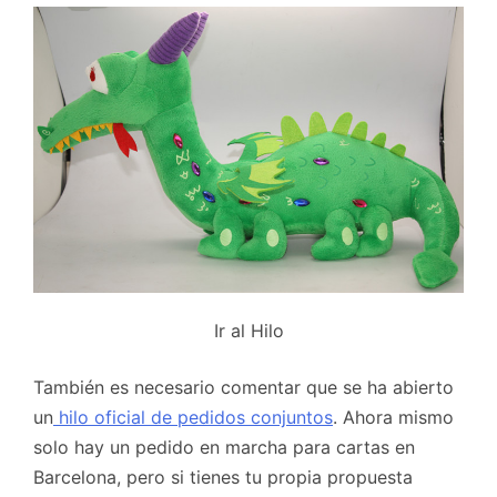
Ir al Hilo
También es necesario comentar que se ha abierto
un
hilo oficial de pedidos conjuntos
. Ahora mismo
solo hay un pedido en marcha para cartas en
Barcelona, pero si tienes tu propia propuesta