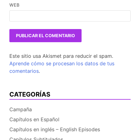
WEB
Este sitio usa Akismet para reducir el spam.
Aprende cómo se procesan los datos de tus
comentarios
.
CATEGORÍAS
Campaña
Capítulos en Español
Capítulos en inglés – English Episodes
Capítulos Subtitulados