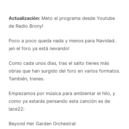
Actualización:
Meto el programa desde Youtube
de Radio Brony!
Poco a poco queda nada y menos para Navidad..
¡en el foro ya está nevando!
Como cada unos días, tras el salto tienes más
obras que han surgido del foro en varios formatos.
También, trenes.
Empezamos por música para ambientar el hilo, y
como ya estarás pensando esta canción es de
lace22:
Beyond Her Garden Orchestral: