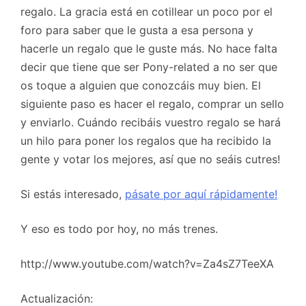
regalo. La gracia está en cotillear un poco por el
foro para saber que le gusta a esa persona y
hacerle un regalo que le guste más. No hace falta
decir que tiene que ser Pony-related a no ser que
os toque a alguien que conozcáis muy bien. El
siguiente paso es hacer el regalo, comprar un sello
y enviarlo. Cuándo recibáis vuestro regalo se hará
un hilo para poner los regalos que ha recibido la
gente y votar los mejores, así que no seáis cutres!
Si estás interesado,
pásate por aquí rápidamente!
Y eso es todo por hoy, no más trenes.
http://www.youtube.com/watch?v=Za4sZ7TeeXA
Actualización: