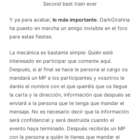
Second best train ever
Y ya para acabar,
lo más importante.
DarkGiratina
ha puesto en marcha un amigo invisible en el foro
para estas fiestas.
La mecánica es bastante simple: Quién esté
interesado en participar que comente aquí.
Después, si al final se hace la persona al cargo os
mandará un MP a los participantes y vosotros le
daréis el nombre con el que queréis que os llegue
la carta y la dirección, información que después se
enviará a la persona que te tenga que mandar el
mensaje. No es necesario decir que la información
será confidencial y será destruida cuando el
evento haya terminado. Después recibirás un MP
con la persona a quién le tienes que mandar el