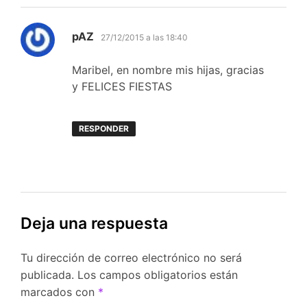
dice:
pAZ
27/12/2015 a las 18:40
Maribel, en nombre mis hijas, gracias
y FELICES FIESTAS
RESPONDER
Deja una respuesta
Tu dirección de correo electrónico no será
publicada.
Los campos obligatorios están
marcados con
*