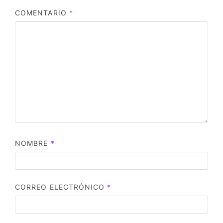
COMENTARIO
*
NOMBRE
*
CORREO ELECTRÓNICO
*