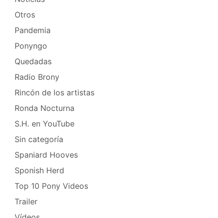
Otros
Pandemia
Ponyngo
Quedadas
Radio Brony
Rincón de los artistas
Ronda Nocturna
S.H. en YouTube
Sin categoría
Spaniard Hooves
Sponish Herd
Top 10 Pony Videos
Trailer
Vídeos