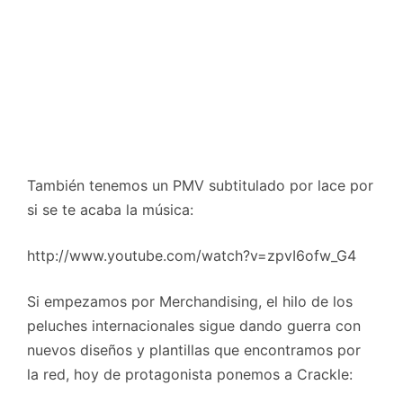
También tenemos un PMV subtitulado por lace por
si se te acaba la música:
http://www.youtube.com/watch?v=zpvI6ofw_G4
Si empezamos por Merchandising, el hilo de los
peluches internacionales sigue dando guerra con
nuevos diseños y plantillas que encontramos por
la red, hoy de protagonista ponemos a Crackle: