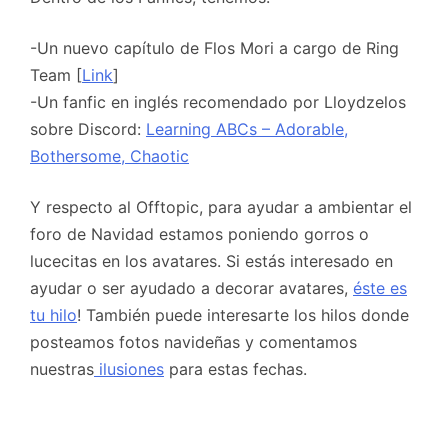
-Un nuevo capítulo de Flos Mori a cargo de Ring
Team [
Link
]
-Un fanfic en inglés recomendado por Lloydzelos
sobre Discord:
Learning ABCs – Adorable,
Bothersome, Chaotic
Y respecto al Offtopic, para ayudar a ambientar el
foro de Navidad estamos poniendo gorros o
lucecitas en los avatares. Si estás interesado en
ayudar o ser ayudado a decorar avatares,
éste es
tu hilo
! También puede interesarte los hilos donde
posteamos fotos navideñas y comentamos
nuestras
ilusiones
para estas fechas.