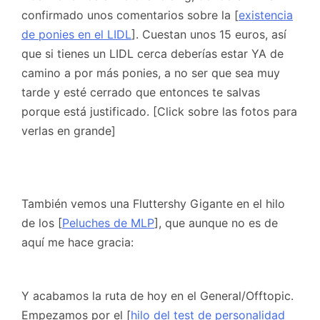
confirmado unos comentarios sobre la [
existencia
de ponies en el LIDL
]. Cuestan unos 15 euros, así
que si tienes un LIDL cerca deberías estar YA de
camino a por más ponies, a no ser que sea muy
tarde y esté cerrado que entonces te salvas
porque está justificado. [Click sobre las fotos para
verlas en grande]
También vemos una Fluttershy Gigante en el hilo
de los [
Peluches de MLP
], que aunque no es de
aquí me hace gracia:
Y acabamos la ruta de hoy en el General/Offtopic.
Empezamos por el [
hilo del test de personalidad