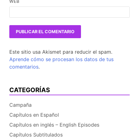
WEB
Este sitio usa Akismet para reducir el spam.
Aprende cómo se procesan los datos de tus
comentarios
.
CATEGORÍAS
Campaña
Capítulos en Español
Capítulos en inglés – English Episodes
Capítulos Subtitulados