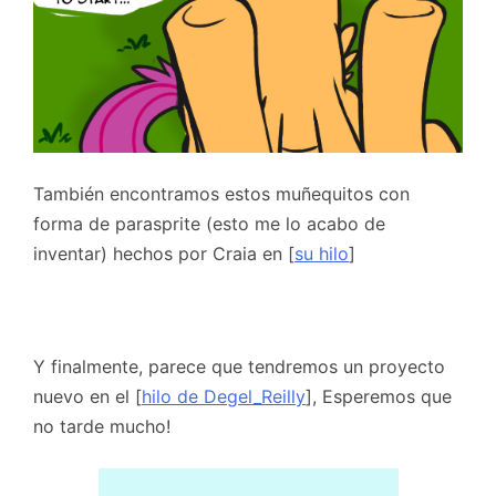
También encontramos estos muñequitos con
forma de parasprite (esto me lo acabo de
inventar) hechos por Craia en [
su hilo
]
Y finalmente, parece que tendremos un proyecto
nuevo en el [
hilo de Degel_Reilly
], Esperemos que
no tarde mucho!