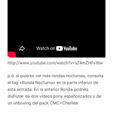
http://www.youtube.com/watch?v=sZ4mZHFs16w
p.d. si quieres ver más rondas nocturnas, consulta
el tag «Ronda Nocturna» en la parte inferior de
esta entrada. En la anterior Ronda podréis
disfrutar de dos vídeos pony españolizados y de
un unboxing del pack CMC+Cherilee