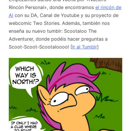
Rincón Personal», donde encontramos
el rincón de
Al
con su DA, Canal de Youtube y su proyecto de
webcomic Two Stories. Además, también nos
enseña su nuevo tumblr: Scootaloo The
Adventurer, donde podéis hacer preguntas a
Scoot-Scoot-Scootaloooo! [
Ir al Tumblr
]