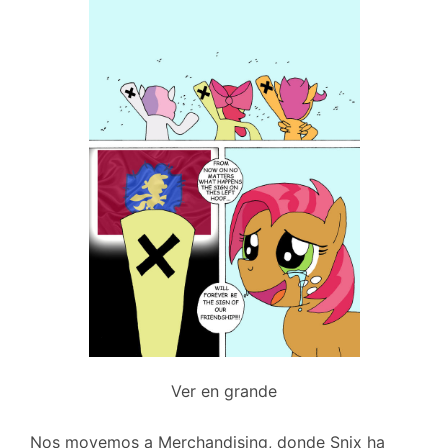
Ver en grande
Nos movemos a Merchandising, donde Snix ha