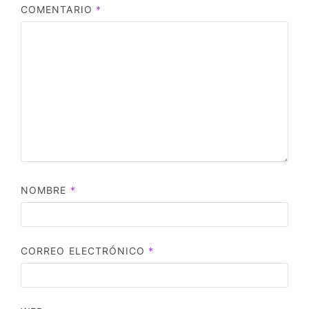
COMENTARIO
*
NOMBRE
*
CORREO ELECTRÓNICO
*