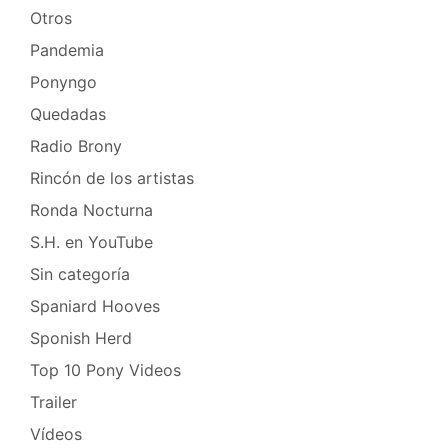
Otros
Pandemia
Ponyngo
Quedadas
Radio Brony
Rincón de los artistas
Ronda Nocturna
S.H. en YouTube
Sin categoría
Spaniard Hooves
Sponish Herd
Top 10 Pony Videos
Trailer
Vídeos