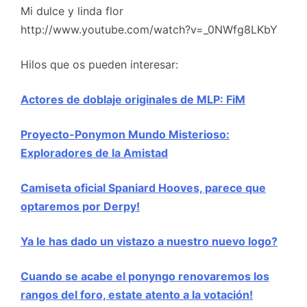
Mi dulce y linda flor
http://www.youtube.com/watch?v=_0NWfg8LKbY
Hilos que os pueden interesar:
Actores de doblaje originales de MLP: FiM
Proyecto-Ponymon Mundo Misterioso:
Exploradores de la Amistad
Camiseta oficial Spaniard Hooves, parece que
optaremos por Derpy!
Ya le has dado un vistazo a nuestro nuevo logo?
Cuando se acabe el ponyngo renovaremos los
rangos del foro, estate atento a la votación!