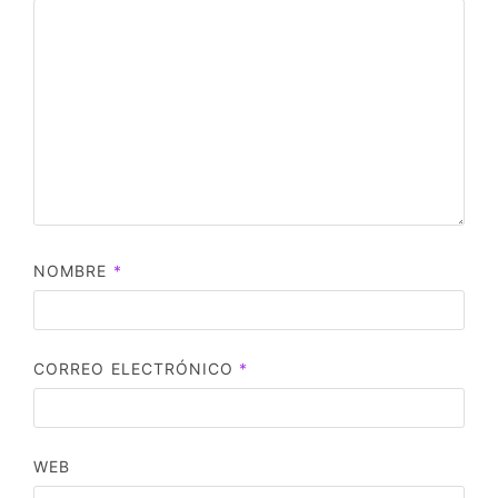
NOMBRE
*
CORREO ELECTRÓNICO
*
WEB