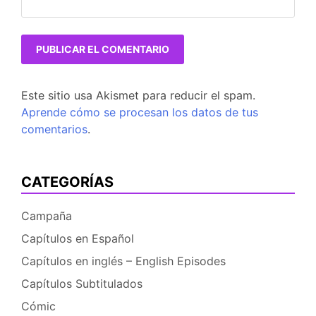
Este sitio usa Akismet para reducir el spam.
Aprende cómo se procesan los datos de tus
comentarios
.
CATEGORÍAS
Campaña
Capítulos en Español
Capítulos en inglés – English Episodes
Capítulos Subtitulados
Cómic