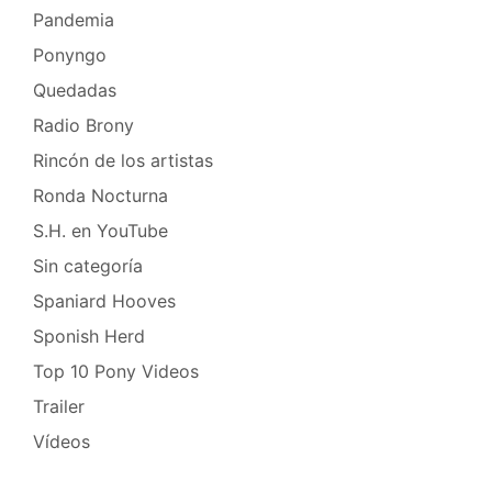
Pandemia
Ponyngo
Quedadas
Radio Brony
Rincón de los artistas
Ronda Nocturna
S.H. en YouTube
Sin categoría
Spaniard Hooves
Sponish Herd
Top 10 Pony Videos
Trailer
Vídeos