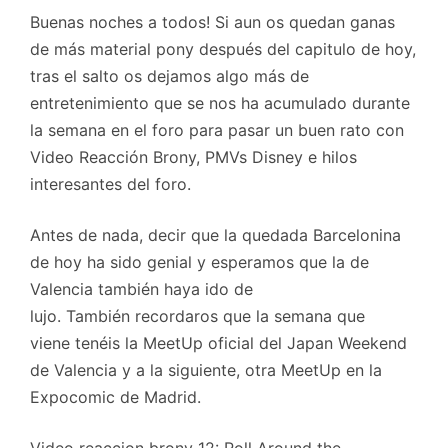
Buenas noches a todos! Si aun os quedan ganas
de más material pony después del capitulo de hoy,
tras el salto os dejamos algo más de
entretenimiento que se nos ha acumulado durante
la semana en el foro para pasar un buen rato con
Video Reacción Brony, PMVs Disney e hilos
interesantes del foro.
Antes de nada, decir que la quedada Barcelonina
de hoy ha sido genial y esperamos que la de
Valencia también haya ido de
lujo. También recordaros que la semana que
viene tenéis la MeetUp oficial del Japan Weekend
de Valencia y a la siguiente, otra MeetUp en la
Expocomic de Madrid.
Video reaccion brony 12: Roll Around the