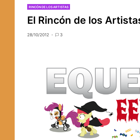
RINCÓN DE LOS ARTISTAS
El Rincón de los Artist
28/10/2012
3