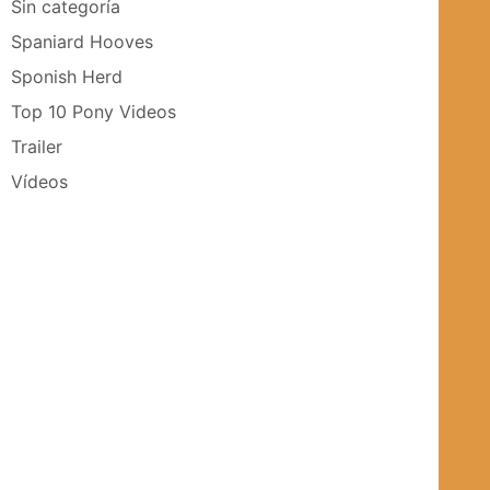
Sin categoría
Spaniard Hooves
Sponish Herd
Top 10 Pony Videos
Trailer
Vídeos