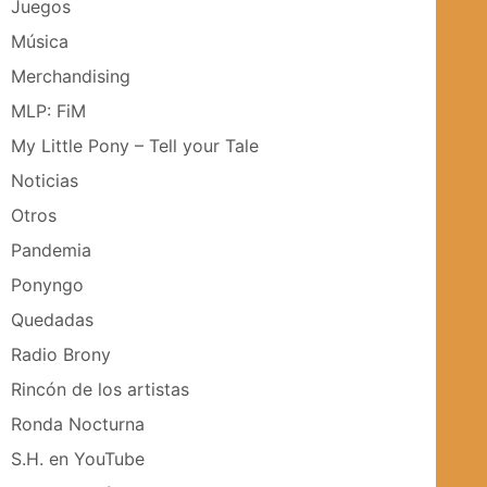
Juegos
Música
Merchandising
MLP: FiM
My Little Pony – Tell your Tale
Noticias
Otros
Pandemia
Ponyngo
Quedadas
Radio Brony
Rincón de los artistas
Ronda Nocturna
S.H. en YouTube