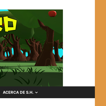
OSTRAR
MOSTRAR
ACERCA DE S.H.
EL