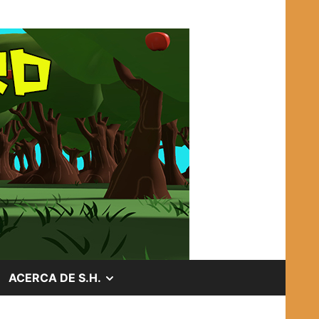
OSTRAR
MOSTRAR
ACERCA DE S.H.
EL