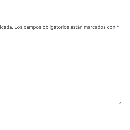
icada.
Los campos obligatorios están marcados con
*