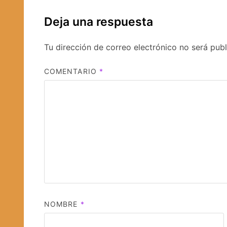
Deja una respuesta
Tu dirección de correo electrónico no será publ
COMENTARIO
*
NOMBRE
*