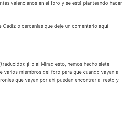
tes valencianos en el foro y se está planteando hacer
e Cádiz o cercanías que deje un comentario aquí
traducido): ¡Hola! Mirad esto, hemos hecho siete
re varios miembros del foro para que cuando vayan a
ronies que vayan por ahí puedan encontrar al resto y