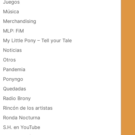
Juegos
Música
Merchandising
MLP: FiM
My Little Pony – Tell your Tale
Noticias
Otros
Pandemia
Ponyngo
Quedadas
Radio Brony
Rincón de los artistas
Ronda Nocturna
S.H. en YouTube