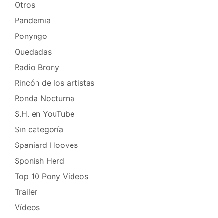
Otros
Pandemia
Ponyngo
Quedadas
Radio Brony
Rincón de los artistas
Ronda Nocturna
S.H. en YouTube
Sin categoría
Spaniard Hooves
Sponish Herd
Top 10 Pony Videos
Trailer
Vídeos