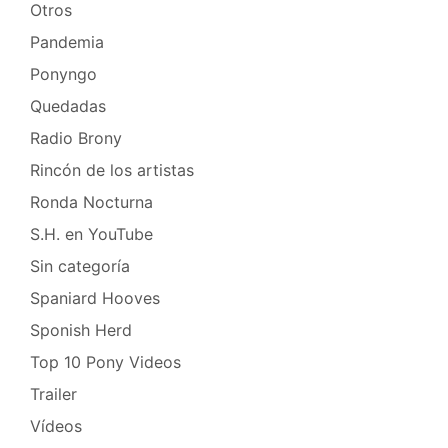
Otros
Pandemia
Ponyngo
Quedadas
Radio Brony
Rincón de los artistas
Ronda Nocturna
S.H. en YouTube
Sin categoría
Spaniard Hooves
Sponish Herd
Top 10 Pony Videos
Trailer
Vídeos