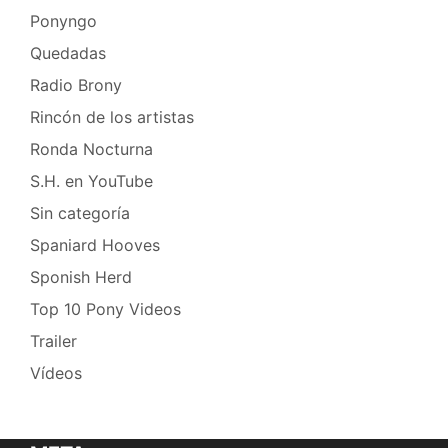
Ponyngo
Quedadas
Radio Brony
Rincón de los artistas
Ronda Nocturna
S.H. en YouTube
Sin categoría
Spaniard Hooves
Sponish Herd
Top 10 Pony Videos
Trailer
Vídeos