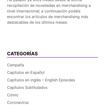
recopilación de novedades en merchandising a
nivel internacional; a continuación podéis
encontrar los artículos de merchandising más
destacables de los últimos meses.
CATEGORÍAS
Campaña
Capítulos en Español
Capítulos en inglés – English Episodes
Capítulos Subtitulados
Cómic
Coronavirus