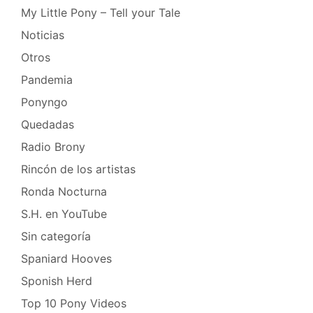
My Little Pony – Tell your Tale
Noticias
Otros
Pandemia
Ponyngo
Quedadas
Radio Brony
Rincón de los artistas
Ronda Nocturna
S.H. en YouTube
Sin categoría
Spaniard Hooves
Sponish Herd
Top 10 Pony Videos