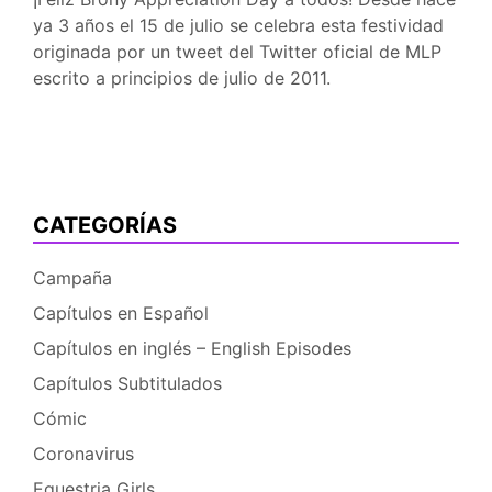
ya 3 años el 15 de julio se celebra esta festividad
originada por un tweet del Twitter oficial de MLP
escrito a principios de julio de 2011.
CATEGORÍAS
Campaña
Capítulos en Español
Capítulos en inglés – English Episodes
Capítulos Subtitulados
Cómic
Coronavirus
Equestria Girls