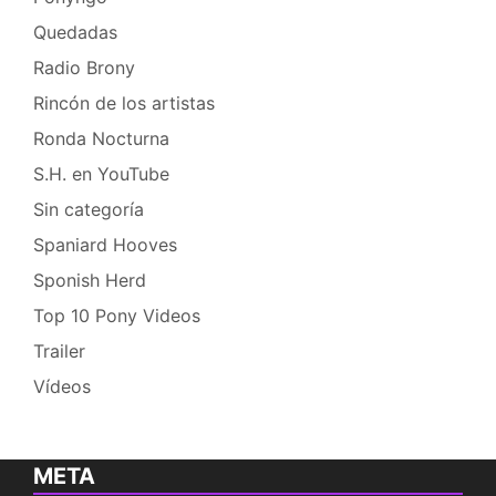
Quedadas
Radio Brony
Rincón de los artistas
Ronda Nocturna
S.H. en YouTube
Sin categoría
Spaniard Hooves
Sponish Herd
Top 10 Pony Videos
Trailer
Vídeos
META