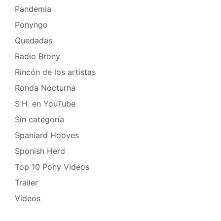
Pandemia
Ponyngo
Quedadas
Radio Brony
Rincón de los artistas
Ronda Nocturna
S.H. en YouTube
Sin categoría
Spaniard Hooves
Sponish Herd
Top 10 Pony Videos
Trailer
Vídeos