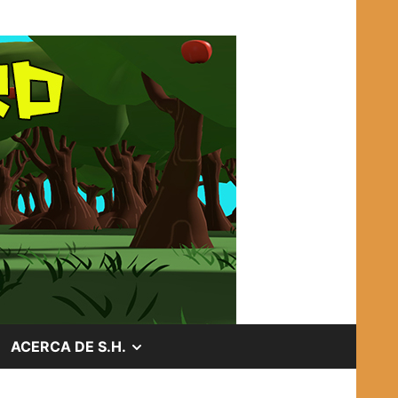
OSTRAR
MOSTRAR
ACERCA DE S.H.
EL