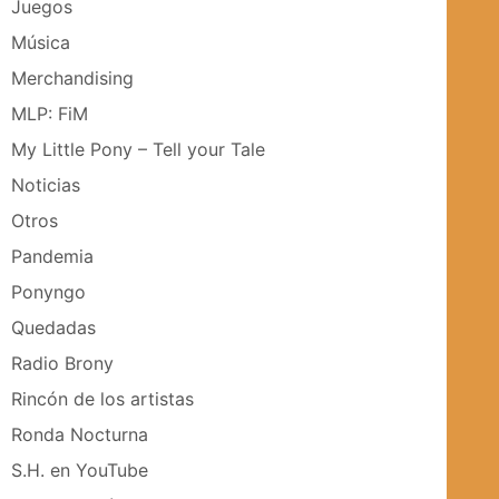
Juegos
Música
Merchandising
MLP: FiM
My Little Pony – Tell your Tale
Noticias
Otros
Pandemia
Ponyngo
Quedadas
Radio Brony
Rincón de los artistas
Ronda Nocturna
S.H. en YouTube