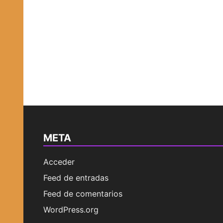
META
Acceder
Feed de entradas
Feed de comentarios
WordPress.org