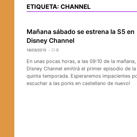
ETIQUETA:
CHANNEL
Mañana sábado se estrena la S5 en
Disney Channel
18/09/2015
0
En unas pocas horas, a las 09:10 de la mañana,
Disney Channel emitirá el primer episodio de la
quinta temporada. Esperaremos impacientes p
escuchar a las ponis en castellano de nuevo!