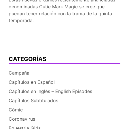
denominadas Cutie Mark Magic se cree que
puedan tener relación con la trama de la quinta
temporada.
CATEGORÍAS
Campaña
Capítulos en Español
Capítulos en inglés – English Episodes
Capítulos Subtitulados
Cómic
Coronavirus
Equestria Girls