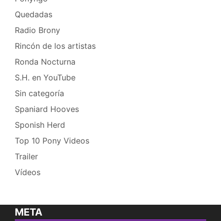
Quedadas
Radio Brony
Rincón de los artistas
Ronda Nocturna
S.H. en YouTube
Sin categoría
Spaniard Hooves
Sponish Herd
Top 10 Pony Videos
Trailer
Vídeos
META