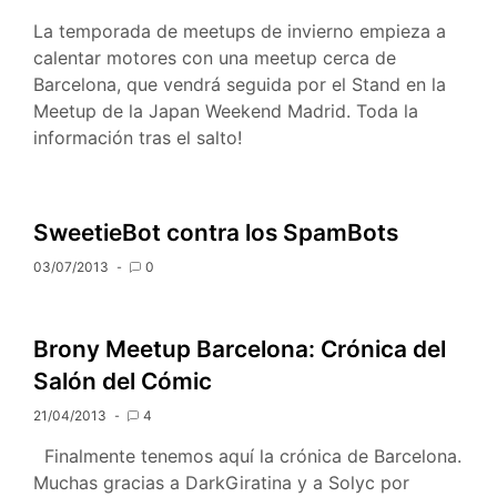
La temporada de meetups de invierno empieza a
calentar motores con una meetup cerca de
Barcelona, que vendrá seguida por el Stand en la
Meetup de la Japan Weekend Madrid. Toda la
información tras el salto!
SweetieBot contra los SpamBots
03/07/2013
0
Brony Meetup Barcelona: Crónica del
Salón del Cómic
21/04/2013
4
Finalmente tenemos aquí la crónica de Barcelona.
Muchas gracias a DarkGiratina y a Solyc por