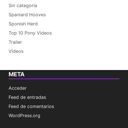
Sin categoría
Spaniard Hooves
Sponish Herd
Top 10 Pony Videos
Trailer
Vídeos
META
Acceder
Feed de entradas
Feed de comentarios
WordPress.org