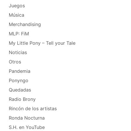
Juegos
Música
Merchandising
MLP: FiM
My Little Pony – Tell your Tale
Noticias
Otros
Pandemia
Ponyngo
Quedadas
Radio Brony
Rincón de los artistas
Ronda Nocturna
S.H. en YouTube