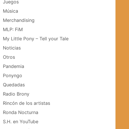
Juegos
Música
Merchandising
MLP: FiM
My Little Pony – Tell your Tale
Noticias
Otros
Pandemia
Ponyngo
Quedadas
Radio Brony
Rincón de los artistas
Ronda Nocturna
S.H. en YouTube