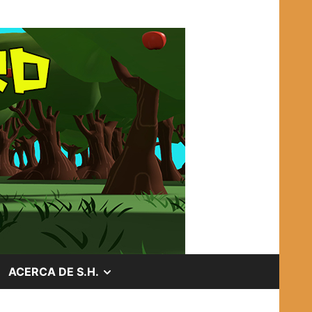
OSTRAR
MOSTRAR
ACERCA DE S.H.
EL