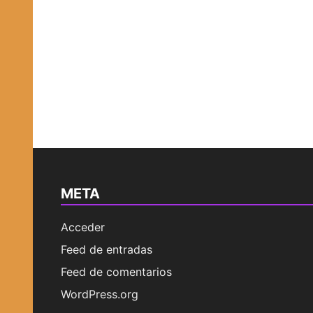
META
Acceder
Feed de entradas
Feed de comentarios
WordPress.org