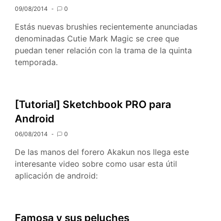
09/08/2014
0
Estás nuevas brushies recientemente anunciadas
denominadas Cutie Mark Magic se cree que
puedan tener relación con la trama de la quinta
temporada.
[Tutorial] Sketchbook PRO para
Android
06/08/2014
0
De las manos del forero Akakun nos llega este
interesante video sobre como usar esta útil
aplicación de android:
Famosa y sus peluches