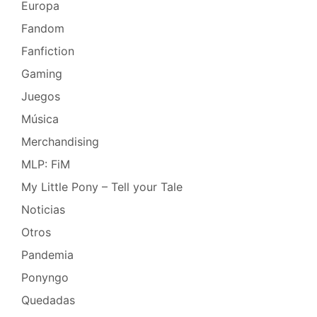
Europa
Fandom
Fanfiction
Gaming
Juegos
Música
Merchandising
MLP: FiM
My Little Pony – Tell your Tale
Noticias
Otros
Pandemia
Ponyngo
Quedadas