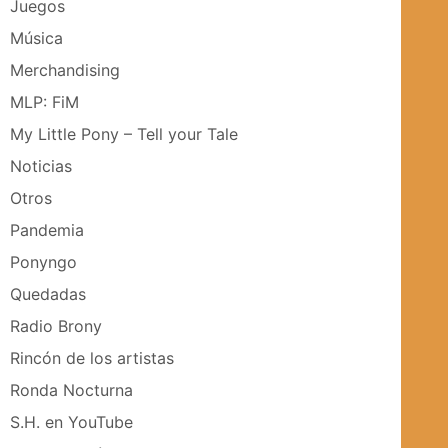
Juegos
Música
Merchandising
MLP: FiM
My Little Pony – Tell your Tale
Noticias
Otros
Pandemia
Ponyngo
Quedadas
Radio Brony
Rincón de los artistas
Ronda Nocturna
S.H. en YouTube