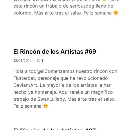
este rincón un trabajo de seriousdog lleno de
colorido. Más arte tras el salto. Feliz semana
El Rincón de los Artistas #69
12/01/2014
1
Hola a tod@s!Comenzamos nuestro rincón con
Flutterbat, personaje que ha revolucionado
DeviantArt. La mayoría de los artistas le han
hecho ya homenaje. Aquí tenéis un magnífico
trabajo de SwanLullaby. Más arte tras el salto.
Feliz semana