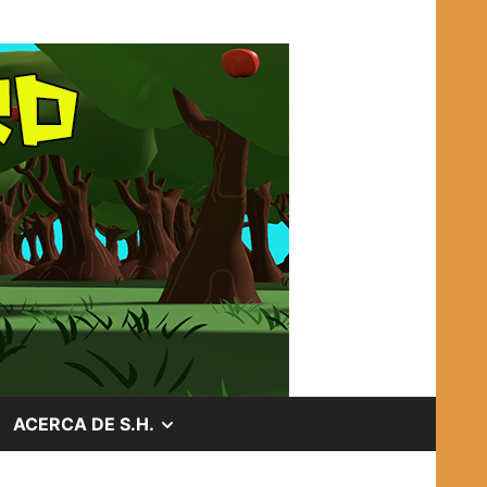
OSTRAR
MOSTRAR
ACERCA DE S.H.
EL