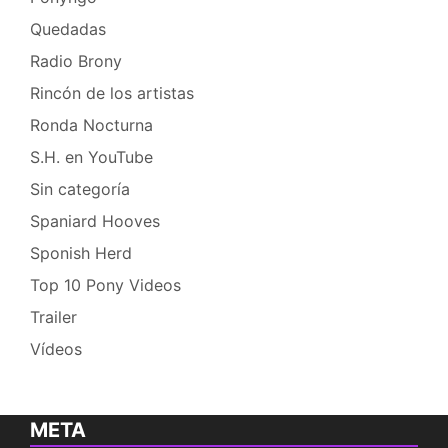
Quedadas
Radio Brony
Rincón de los artistas
Ronda Nocturna
S.H. en YouTube
Sin categoría
Spaniard Hooves
Sponish Herd
Top 10 Pony Videos
Trailer
Vídeos
META