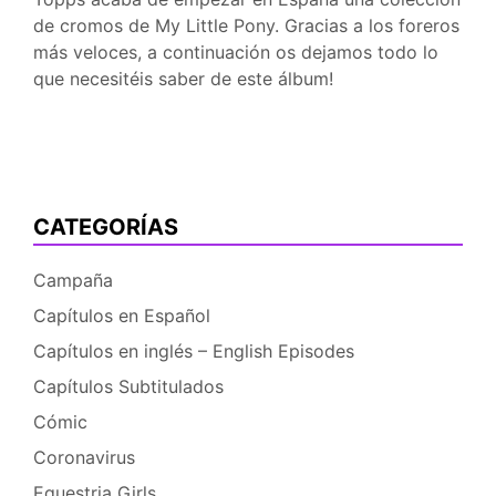
de cromos de My Little Pony. Gracias a los foreros
más veloces, a continuación os dejamos todo lo
que necesitéis saber de este álbum!
CATEGORÍAS
Campaña
Capítulos en Español
Capítulos en inglés – English Episodes
Capítulos Subtitulados
Cómic
Coronavirus
Equestria Girls